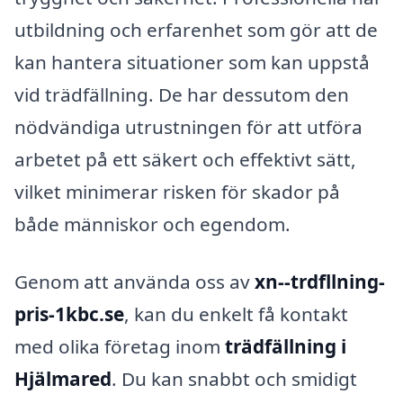
utbildning och erfarenhet som gör att de
kan hantera situationer som kan uppstå
vid trädfällning. De har dessutom den
nödvändiga utrustningen för att utföra
arbetet på ett säkert och effektivt sätt,
vilket minimerar risken för skador på
både människor och egendom.
Genom att använda oss av
xn--trdfllning-
pris-1kbc.se
, kan du enkelt få kontakt
med olika företag inom
trädfällning i
Hjälmared
. Du kan snabbt och smidigt