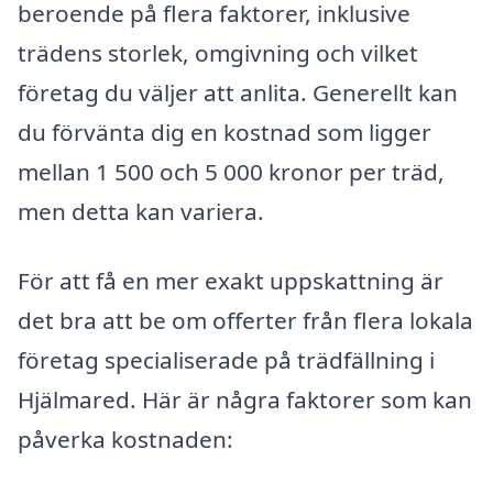
beroende på flera faktorer, inklusive
trädens storlek, omgivning och vilket
företag du väljer att anlita. Generellt kan
du förvänta dig en kostnad som ligger
mellan 1 500 och 5 000 kronor per träd,
men detta kan variera.
För att få en mer exakt uppskattning är
det bra att be om offerter från flera lokala
företag specialiserade på trädfällning i
Hjälmared. Här är några faktorer som kan
påverka kostnaden: