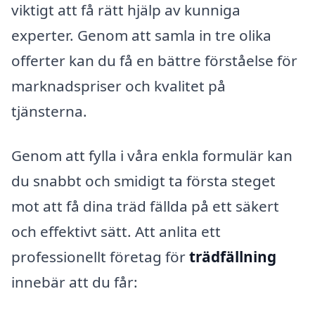
viktigt att få rätt hjälp av kunniga
experter. Genom att samla in tre olika
offerter kan du få en bättre förståelse för
marknadspriser och kvalitet på
tjänsterna.
Genom att fylla i våra enkla formulär kan
du snabbt och smidigt ta första steget
mot att få dina träd fällda på ett säkert
och effektivt sätt. Att anlita ett
professionellt företag för
trädfällning
innebär att du får: