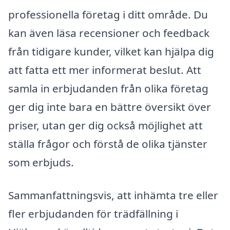
professionella företag i ditt område. Du
kan även läsa recensioner och feedback
från tidigare kunder, vilket kan hjälpa dig
att fatta ett mer informerat beslut. Att
samla in erbjudanden från olika företag
ger dig inte bara en bättre översikt över
priser, utan ger dig också möjlighet att
ställa frågor och förstå de olika tjänster
som erbjuds.
Sammanfattningsvis, att inhämta tre eller
fler erbjudanden för trädfällning i