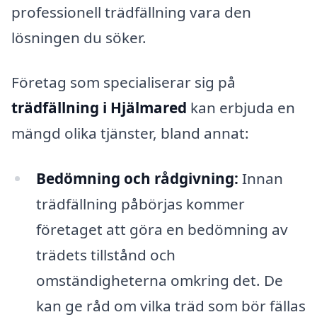
professionell trädfällning vara den
lösningen du söker.
Företag som specialiserar sig på
trädfällning i Hjälmared
kan erbjuda en
mängd olika tjänster, bland annat:
Bedömning och rådgivning:
Innan
trädfällning påbörjas kommer
företaget att göra en bedömning av
trädets tillstånd och
omständigheterna omkring det. De
kan ge råd om vilka träd som bör fällas