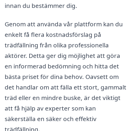
innan du bestämmer dig.
Genom att använda vår plattform kan du
enkelt få flera kostnadsförslag på
trädfällning från olika professionella
aktörer. Detta ger dig möjlighet att göra
en informerad bedömning och hitta det
bästa priset för dina behov. Oavsett om
det handlar om att fälla ett stort, gammalt
träd eller en mindre buske, är det viktigt
att få hjälp av experter som kan
säkerställa en säker och effektiv
trädfällning.