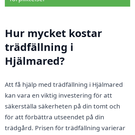
Hur mycket kostar
trädfällning i
Hjälmared?
Att få hjälp med trädfällning i Hjälmared
kan vara en viktig investering för att
säkerställa säkerheten på din tomt och
för att förbättra utseendet på din
trädgård. Prisen för trädfällning varierar