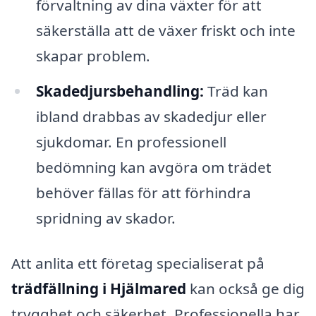
förvaltning av dina växter för att
säkerställa att de växer friskt och inte
skapar problem.
Skadedjursbehandling:
Träd kan
ibland drabbas av skadedjur eller
sjukdomar. En professionell
bedömning kan avgöra om trädet
behöver fällas för att förhindra
spridning av skador.
Att anlita ett företag specialiserat på
trädfällning i Hjälmared
kan också ge dig
trygghet och säkerhet. Professionella har