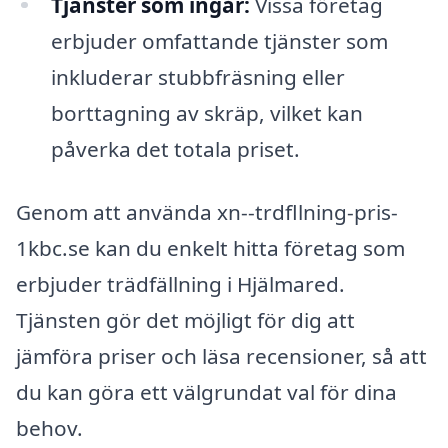
Tjänster som ingår:
Vissa företag
erbjuder omfattande tjänster som
inkluderar stubbfräsning eller
borttagning av skräp, vilket kan
påverka det totala priset.
Genom att använda xn--trdfllning-pris-
1kbc.se kan du enkelt hitta företag som
erbjuder trädfällning i Hjälmared.
Tjänsten gör det möjligt för dig att
jämföra priser och läsa recensioner, så att
du kan göra ett välgrundat val för dina
behov.