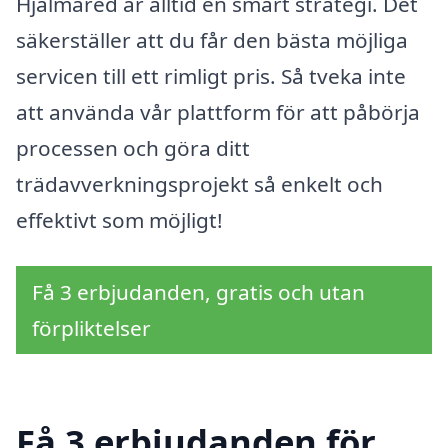
Hjälmared är alltid en smart strategi. Det
säkerställer att du får den bästa möjliga
servicen till ett rimligt pris. Så tveka inte
att använda vår plattform för att påbörja
processen och göra ditt
trädavverkningsprojekt så enkelt och
effektivt som möjligt!
Få 3 erbjudanden, gratis och utan
förpliktelser
Få 3 erbjudanden för