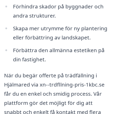
Förhindra skador på byggnader och
andra strukturer.
Skapa mer utrymme för ny plantering
eller förbättring av landskapet.
Förbättra den allmänna estetiken på
din fastighet.
När du begär offerte på trädfällning i
Hjälmared via xn--trdfllning-pris-1kbc.se
får du en enkel och smidig process. Vår
plattform gör det möjligt för dig att
snabbt och enkelt få kontakt med flera