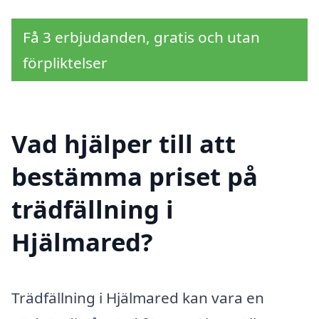
Få 3 erbjudanden, gratis och utan
förpliktelser
Vad hjälper till att
bestämma priset på
trädfällning i
Hjälmared?
Trädfällning i Hjälmared kan vara en