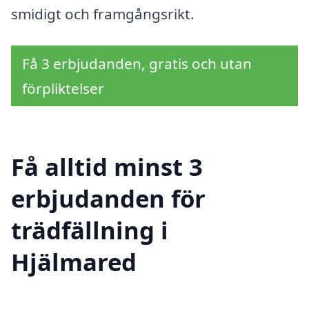
smidigt och framgångsrikt.
Få 3 erbjudanden, gratis och utan
förpliktelser
Få alltid minst 3
erbjudanden för
trädfällning i
Hjälmared