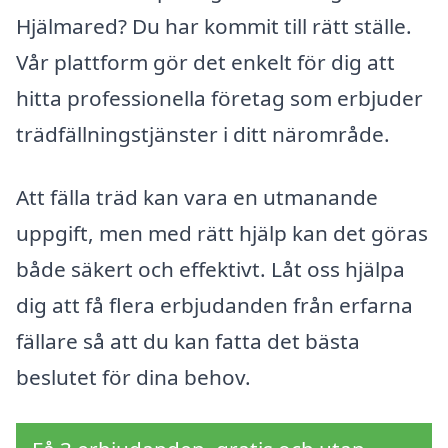
Hjälmared? Du har kommit till rätt ställe.
Vår plattform gör det enkelt för dig att
hitta professionella företag som erbjuder
trädfällningstjänster i ditt närområde.
Att fälla träd kan vara en utmanande
uppgift, men med rätt hjälp kan det göras
både säkert och effektivt. Låt oss hjälpa
dig att få flera erbjudanden från erfarna
fällare så att du kan fatta det bästa
beslutet för dina behov.