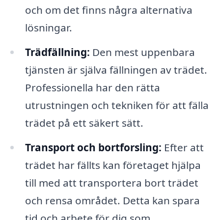
och om det finns några alternativa
lösningar.
Trädfällning:
Den mest uppenbara
tjänsten är själva fällningen av trädet.
Professionella har den rätta
utrustningen och tekniken för att fälla
trädet på ett säkert sätt.
Transport och bortforsling:
Efter att
trädet har fällts kan företaget hjälpa
till med att transportera bort trädet
och rensa området. Detta kan spara
tid och arbete för dig som