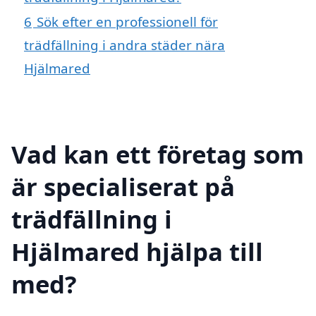
6
Sök efter en professionell för
trädfällning i andra städer nära
Hjälmared
Vad kan ett företag som
är specialiserat på
trädfällning i
Hjälmared hjälpa till
med?