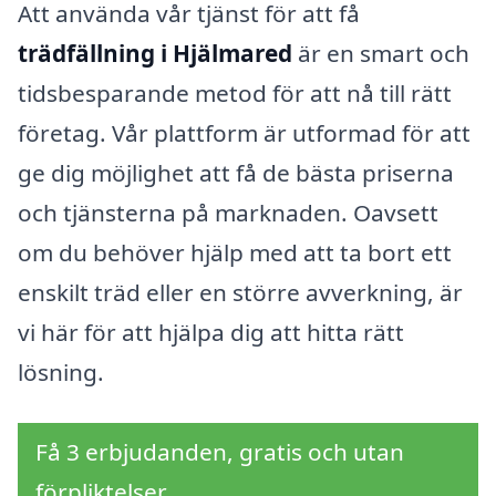
Att använda vår tjänst för att få
trädfällning i Hjälmared
är en smart och
tidsbesparande metod för att nå till rätt
företag. Vår plattform är utformad för att
ge dig möjlighet att få de bästa priserna
och tjänsterna på marknaden. Oavsett
om du behöver hjälp med att ta bort ett
enskilt träd eller en större avverkning, är
vi här för att hjälpa dig att hitta rätt
lösning.
Få 3 erbjudanden, gratis och utan
förpliktelser