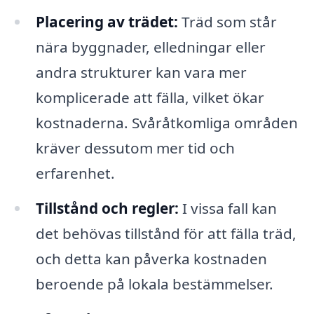
Placering av trädet:
Träd som står
nära byggnader, elledningar eller
andra strukturer kan vara mer
komplicerade att fälla, vilket ökar
kostnaderna. Svåråtkomliga områden
kräver dessutom mer tid och
erfarenhet.
Tillstånd och regler:
I vissa fall kan
det behövas tillstånd för att fälla träd,
och detta kan påverka kostnaden
beroende på lokala bestämmelser.