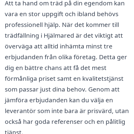
Att ta hand om träd på din egendom kan
vara en stor uppgift och ibland behövs
professionell hjälp. När det kommer till
trädfällning i Hjälmared är det viktigt att
överväga att alltid inhämta minst tre
erbjudanden från olika företag. Detta ger
dig en bättre chans att få det mest
förmånliga priset samt en kvalitetstjänst
som passar just dina behov. Genom att
jämföra erbjudanden kan du välja en
leverantör som inte bara är prisvärd, utan
också har goda referenser och en pålitlig
tjänst.