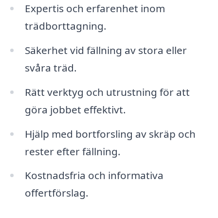
Expertis och erfarenhet inom
trädborttagning.
Säkerhet vid fällning av stora eller
svåra träd.
Rätt verktyg och utrustning för att
göra jobbet effektivt.
Hjälp med bortforsling av skräp och
rester efter fällning.
Kostnadsfria och informativa
offertförslag.