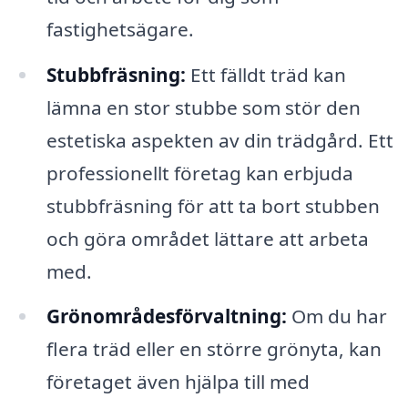
fastighetsägare.
Stubbfräsning:
Ett fälldt träd kan
lämna en stor stubbe som stör den
estetiska aspekten av din trädgård. Ett
professionellt företag kan erbjuda
stubbfräsning för att ta bort stubben
och göra området lättare att arbeta
med.
Grönområdesförvaltning:
Om du har
flera träd eller en större grönyta, kan
företaget även hjälpa till med