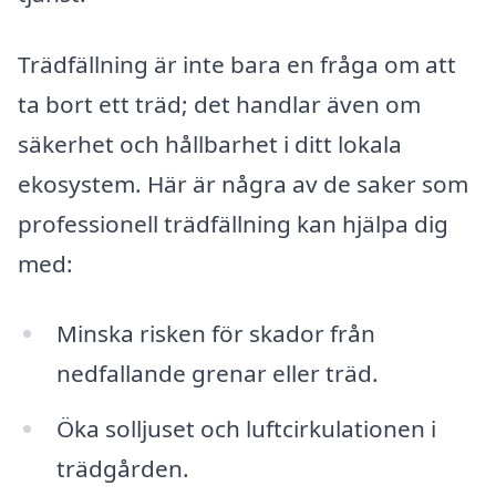
Trädfällning är inte bara en fråga om att
ta bort ett träd; det handlar även om
säkerhet och hållbarhet i ditt lokala
ekosystem. Här är några av de saker som
professionell trädfällning kan hjälpa dig
med:
Minska risken för skador från
nedfallande grenar eller träd.
Öka solljuset och luftcirkulationen i
trädgården.