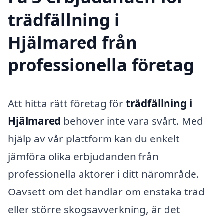
trädfällning i
Hjälmared från
professionella företag
Att hitta rätt företag för
trädfällning i
Hjälmared
behöver inte vara svårt. Med
hjälp av vår plattform kan du enkelt
jämföra olika erbjudanden från
professionella aktörer i ditt närområde.
Oavsett om det handlar om enstaka träd
eller större skogsavverkning, är det