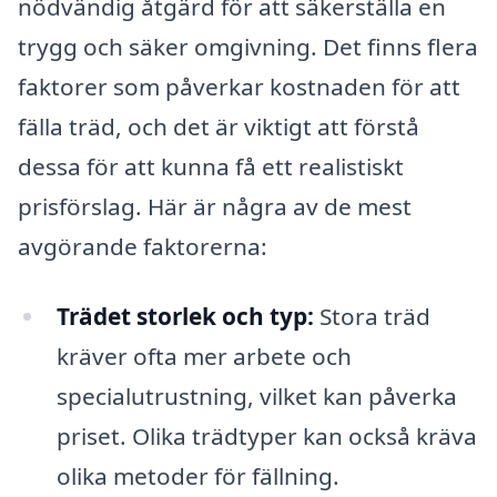
nödvändig åtgärd för att säkerställa en
trygg och säker omgivning. Det finns flera
faktorer som påverkar kostnaden för att
fälla träd, och det är viktigt att förstå
dessa för att kunna få ett realistiskt
prisförslag. Här är några av de mest
avgörande faktorerna:
Trädet storlek och typ:
Stora träd
kräver ofta mer arbete och
specialutrustning, vilket kan påverka
priset. Olika trädtyper kan också kräva
olika metoder för fällning.