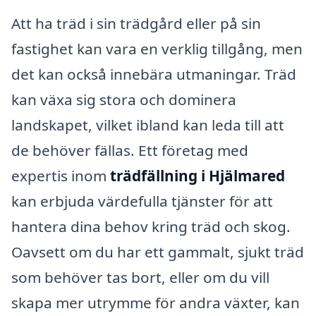
Att ha träd i sin trädgård eller på sin
fastighet kan vara en verklig tillgång, men
det kan också innebära utmaningar. Träd
kan växa sig stora och dominera
landskapet, vilket ibland kan leda till att
de behöver fällas. Ett företag med
expertis inom
trädfällning i Hjälmared
kan erbjuda värdefulla tjänster för att
hantera dina behov kring träd och skog.
Oavsett om du har ett gammalt, sjukt träd
som behöver tas bort, eller om du vill
skapa mer utrymme för andra växter, kan