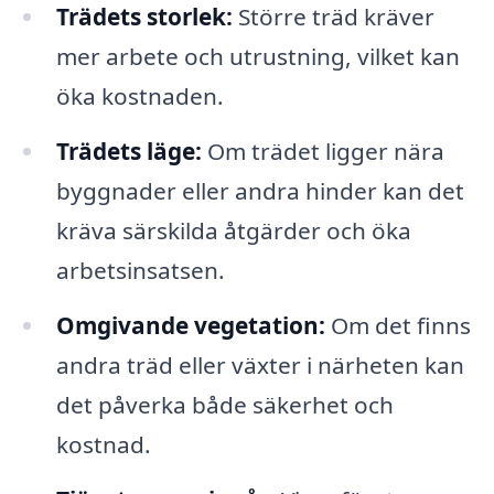
Trädets storlek:
Större träd kräver
mer arbete och utrustning, vilket kan
öka kostnaden.
Trädets läge:
Om trädet ligger nära
byggnader eller andra hinder kan det
kräva särskilda åtgärder och öka
arbetsinsatsen.
Omgivande vegetation:
Om det finns
andra träd eller växter i närheten kan
det påverka både säkerhet och
kostnad.