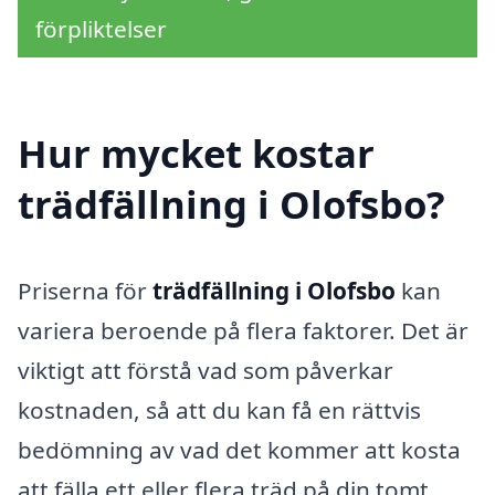
förpliktelser
Hur mycket kostar
trädfällning i Olofsbo?
Priserna för
trädfällning i Olofsbo
kan
variera beroende på flera faktorer. Det är
viktigt att förstå vad som påverkar
kostnaden, så att du kan få en rättvis
bedömning av vad det kommer att kosta
att fälla ett eller flera träd på din tomt.