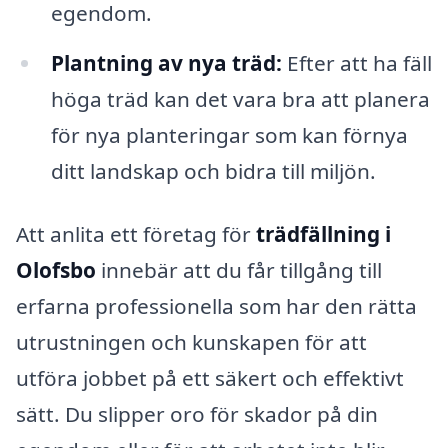
egendom.
Plantning av nya träd:
Efter att ha fäll
höga träd kan det vara bra att planera
för nya planteringar som kan förnya
ditt landskap och bidra till miljön.
Att anlita ett företag för
trädfällning i
Olofsbo
innebär att du får tillgång till
erfarna professionella som har den rätta
utrustningen och kunskapen för att
utföra jobbet på ett säkert och effektivt
sätt. Du slipper oro för skador på din