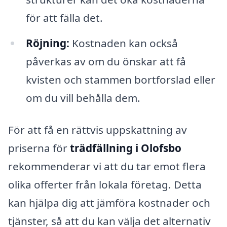
för att fälla det.
Röjning:
Kostnaden kan också
påverkas av om du önskar att få
kvisten och stammen bortforslad eller
om du vill behålla dem.
För att få en rättvis uppskattning av
priserna för
trädfällning i Olofsbo
rekommenderar vi att du tar emot flera
olika offerter från lokala företag. Detta
kan hjälpa dig att jämföra kostnader och
tjänster, så att du kan välja det alternativ