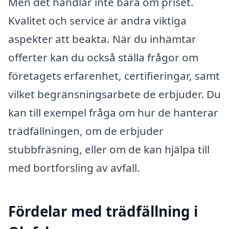
Men det handlar inte bara om priset.
Kvalitet och service är andra viktiga
aspekter att beakta. När du inhämtar
offerter kan du också ställa frågor om
företagets erfarenhet, certifieringar, samt
vilket begränsningsarbete de erbjuder. Du
kan till exempel fråga om hur de hanterar
trädfällningen, om de erbjuder
stubbfräsning, eller om de kan hjälpa till
med bortforsling av avfall.
Fördelar med trädfällning i