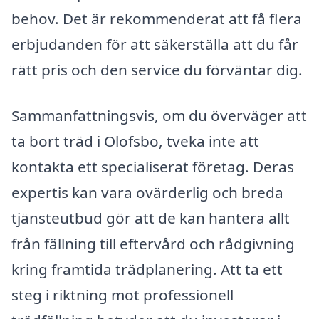
behov. Det är rekommenderat att få flera
erbjudanden för att säkerställa att du får
rätt pris och den service du förväntar dig.
Sammanfattningsvis, om du överväger att
ta bort träd i Olofsbo, tveka inte att
kontakta ett specialiserat företag. Deras
expertis kan vara ovärderlig och breda
tjänsteutbud gör att de kan hantera allt
från fällning till eftervård och rådgivning
kring framtida trädplanering. Att ta ett
steg i riktning mot professionell