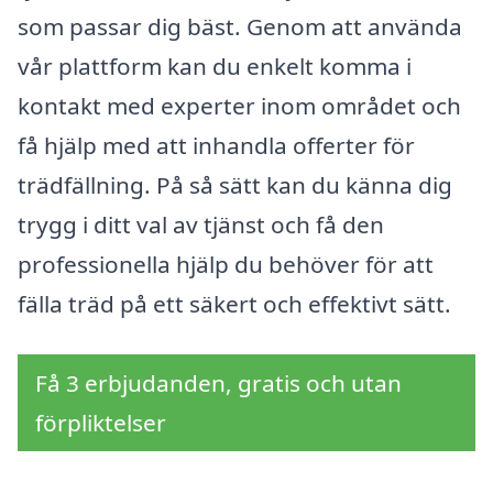
som passar dig bäst. Genom att använda
vår plattform kan du enkelt komma i
kontakt med experter inom området och
få hjälp med att inhandla offerter för
trädfällning. På så sätt kan du känna dig
trygg i ditt val av tjänst och få den
professionella hjälp du behöver för att
fälla träd på ett säkert och effektivt sätt.
Få 3 erbjudanden, gratis och utan
förpliktelser