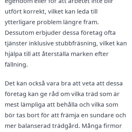
egendom eller för att arbetet inte blir
utfört korrekt, vilket kan leda till
ytterligare problem längre fram.
Dessutom erbjuder dessa företag ofta
tjänster inklusive stubbfräsning, vilket kan
hjälpa till att återställa marken efter
fällning.
Det kan också vara bra att veta att dessa
företag kan ge råd om vilka träd som är
mest lämpliga att behålla och vilka som
bör tas bort för att främja en sundare och
mer balanserad trädgård. Många firmor