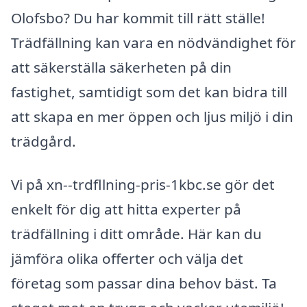
Olofsbo? Du har kommit till rätt ställe!
Trädfällning kan vara en nödvändighet för
att säkerställa säkerheten på din
fastighet, samtidigt som det kan bidra till
att skapa en mer öppen och ljus miljö i din
trädgård.
Vi på xn--trdfllning-pris-1kbc.se gör det
enkelt för dig att hitta experter på
trädfällning i ditt område. Här kan du
jämföra olika offerter och välja det
företag som passar dina behov bäst. Ta