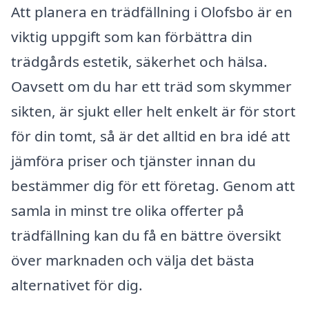
Att planera en trädfällning i Olofsbo är en
viktig uppgift som kan förbättra din
trädgårds estetik, säkerhet och hälsa.
Oavsett om du har ett träd som skymmer
sikten, är sjukt eller helt enkelt är för stort
för din tomt, så är det alltid en bra idé att
jämföra priser och tjänster innan du
bestämmer dig för ett företag. Genom att
samla in minst tre olika offerter på
trädfällning kan du få en bättre översikt
över marknaden och välja det bästa
alternativet för dig.