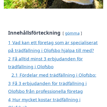
Innehållsförteckning
gömma
1
Vad kan ett företag som är specialiserat
på trädfällning i Olofsbo hjälpa till med?
2
Få alltid minst 3 erbjudanden för
trädfällning i Olofsbo
2.1
Fördelar med trädfällning i Olofsbo:
3
Få 3 erbjudanden för trädfällning i
Olofsbo från professionella företag
4
Hur mycket kostar trädfällning i