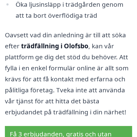
Öka ljusinsläpp i trädgården genom
att ta bort överflödiga träd
Oavsett vad din anledning är till att söka
efter
trädfällning i Olofsbo
, kan vår
plattform ge dig det stöd du behöver. Att
fylla i en enkel formulär online är allt som
krävs för att få kontakt med erfarna och
pålitliga företag. Tveka inte att använda
vår tjänst för att hitta det bästa
erbjudandet på trädfällning i din närhet!
Få 3 erbjudanden, gratis och utan