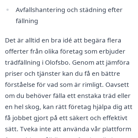
Avfallshantering och städning efter
fällning
Det är alltid en bra idé att begära flera
offerter från olika företag som erbjuder
trädfällning i Olofsbo. Genom att jämföra
priser och tjänster kan du få en bättre
förståelse för vad som är rimligt. Oavsett
om du behöver fälla ett enstaka träd eller
en hel skog, kan rätt företag hjälpa dig att
få jobbet gjort på ett säkert och effektivt
sätt. Tveka inte att använda vår plattform