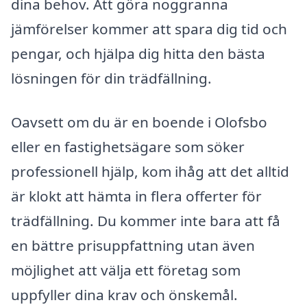
dina behov. Att göra noggranna
jämförelser kommer att spara dig tid och
pengar, och hjälpa dig hitta den bästa
lösningen för din trädfällning.
Oavsett om du är en boende i Olofsbo
eller en fastighetsägare som söker
professionell hjälp, kom ihåg att det alltid
är klokt att hämta in flera offerter för
trädfällning. Du kommer inte bara att få
en bättre prisuppfattning utan även
möjlighet att välja ett företag som
uppfyller dina krav och önskemål.