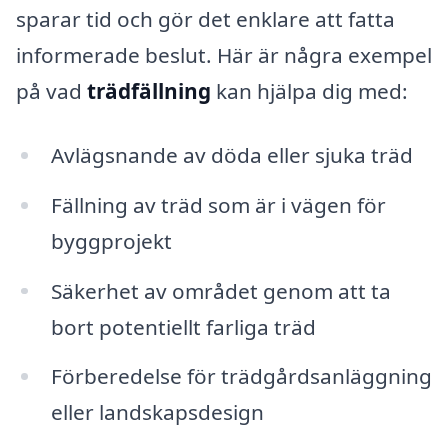
sparar tid och gör det enklare att fatta
informerade beslut. Här är några exempel
på vad
trädfällning
kan hjälpa dig med:
Avlägsnande av döda eller sjuka träd
Fällning av träd som är i vägen för
byggprojekt
Säkerhet av området genom att ta
bort potentiellt farliga träd
Förberedelse för trädgårdsanläggning
eller landskapsdesign