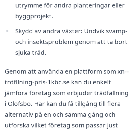
utrymme för andra planteringar eller
byggprojekt.
Skydd av andra växter: Undvik svamp-
och insektsproblem genom att ta bort
sjuka träd.
Genom att använda en plattform som xn--
trdfllning-pris-1kbc.se kan du enkelt
jämföra företag som erbjuder trädfällning
i Olofsbo. Här kan du få tillgång till flera
alternativ på en och samma gång och
utforska vilket företag som passar just