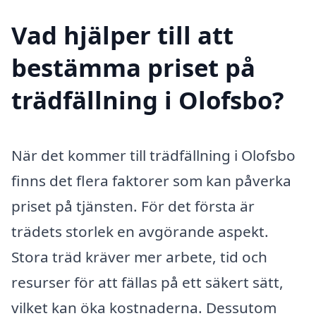
Vad hjälper till att
bestämma priset på
trädfällning i Olofsbo?
När det kommer till trädfällning i Olofsbo
finns det flera faktorer som kan påverka
priset på tjänsten. För det första är
trädets storlek en avgörande aspekt.
Stora träd kräver mer arbete, tid och
resurser för att fällas på ett säkert sätt,
vilket kan öka kostnaderna. Dessutom