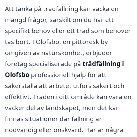
Att tänka på trädfällning kan väcka en
mängd frågor, särskilt om du har ett
specifikt behov eller ett träd som behöver
tas bort. I Olofsbo, en pittoresk by
omgiven av naturskönhet, erbjuder
företag specialiserade på
trädfällning i
Olofsbo
professionell hjälp för att
säkerställa att arbetet utförs säkert och
effektivt. Träden i ditt område kan vara en
vacker del av landskapet, men det kan
finnas situationer där fällning är
nödvändig eller önskvärd. Här är några