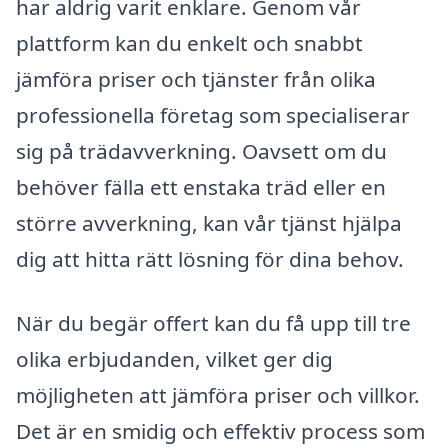
har aldrig varit enklare. Genom vår
plattform kan du enkelt och snabbt
jämföra priser och tjänster från olika
professionella företag som specialiserar
sig på trädavverkning. Oavsett om du
behöver fälla ett enstaka träd eller en
större avverkning, kan vår tjänst hjälpa
dig att hitta rätt lösning för dina behov.
När du begär offert kan du få upp till tre
olika erbjudanden, vilket ger dig
möjligheten att jämföra priser och villkor.
Det är en smidig och effektiv process som