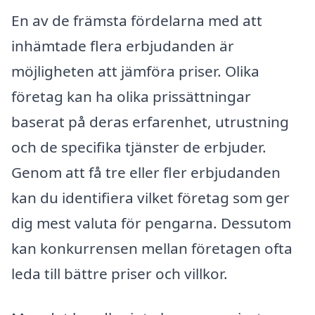
En av de främsta fördelarna med att
inhämtade flera erbjudanden är
möjligheten att jämföra priser. Olika
företag kan ha olika prissättningar
baserat på deras erfarenhet, utrustning
och de specifika tjänster de erbjuder.
Genom att få tre eller fler erbjudanden
kan du identifiera vilket företag som ger
dig mest valuta för pengarna. Dessutom
kan konkurrensen mellan företagen ofta
leda till bättre priser och villkor.