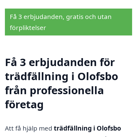
Få 3 erbjudanden, gratis och utan
förpliktelser
Få 3 erbjudanden för
trädfällning i Olofsbo
från professionella
företag
Att få hjälp med
trädfällning i Olofsbo