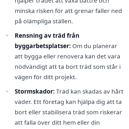
hjälper trädet att växa bättre och
minska risken för att grenar faller ned
på olämpliga ställen.
Rensning av träd från
byggarbetsplatser:
Om du planerar
att bygga eller renovera kan det vara
nödvändigt att ta bort träd som står i
vägen för ditt projekt.
Stormskador:
Träd kan skadas av hårt
väder. Ett företag kan hjälpa dig att ta
bort eller stabilisera träd som riskerar
att falla över ditt hem eller din