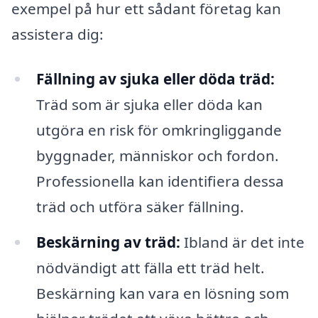
exempel på hur ett sådant företag kan
assistera dig:
Fällning av sjuka eller döda träd:
Träd som är sjuka eller döda kan
utgöra en risk för omkringliggande
byggnader, människor och fordon.
Professionella kan identifiera dessa
träd och utföra säker fällning.
Beskärning av träd:
Ibland är det inte
nödvändigt att fälla ett träd helt.
Beskärning kan vara en lösning som