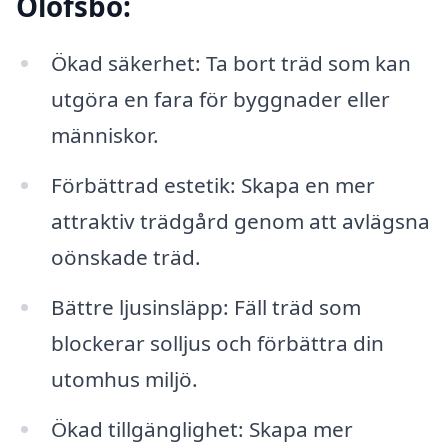
Olofsbo:
Ökad säkerhet: Ta bort träd som kan
utgöra en fara för byggnader eller
människor.
Förbättrad estetik: Skapa en mer
attraktiv trädgård genom att avlägsna
oönskade träd.
Bättre ljusinsläpp: Fäll träd som
blockerar solljus och förbättra din
utomhus miljö.
Ökad tillgänglighet: Skapa mer