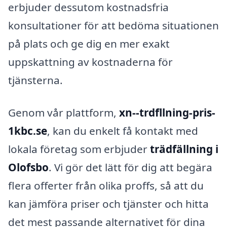
erbjuder dessutom kostnadsfria
konsultationer för att bedöma situationen
på plats och ge dig en mer exakt
uppskattning av kostnaderna för
tjänsterna.
Genom vår plattform,
xn--trdfllning-pris-
1kbc.se
, kan du enkelt få kontakt med
lokala företag som erbjuder
trädfällning i
Olofsbo
. Vi gör det lätt för dig att begära
flera offerter från olika proffs, så att du
kan jämföra priser och tjänster och hitta
det mest passande alternativet för dina