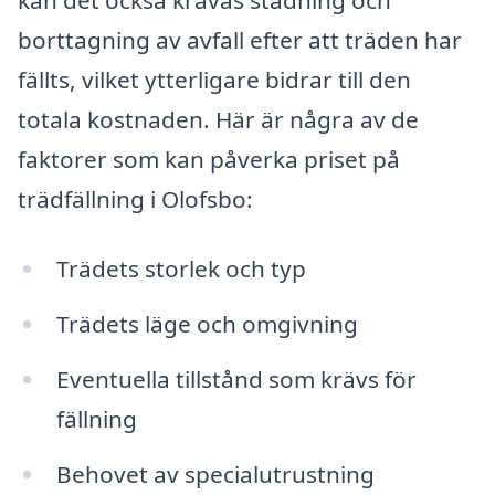
borttagning av avfall efter att träden har
fällts, vilket ytterligare bidrar till den
totala kostnaden. Här är några av de
faktorer som kan påverka priset på
trädfällning i Olofsbo:
Trädets storlek och typ
Trädets läge och omgivning
Eventuella tillstånd som krävs för
fällning
Behovet av specialutrustning