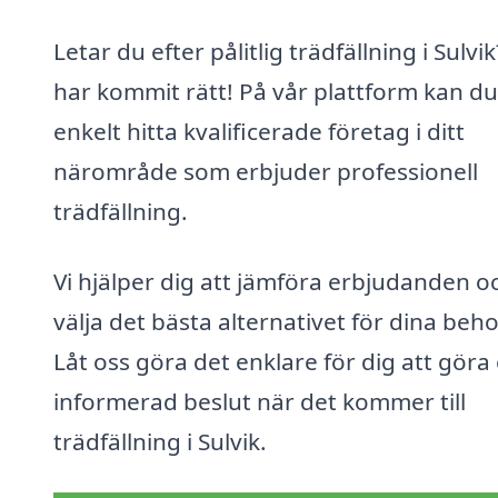
Letar du efter pålitlig trädfällning i Sulvi
har kommit rätt! På vår plattform kan du
enkelt hitta kvalificerade företag i ditt
närområde som erbjuder professionell
trädfällning.
Vi hjälper dig att jämföra erbjudanden o
välja det bästa alternativet för dina beho
Låt oss göra det enklare för dig att göra
informerad beslut när det kommer till
trädfällning i Sulvik.