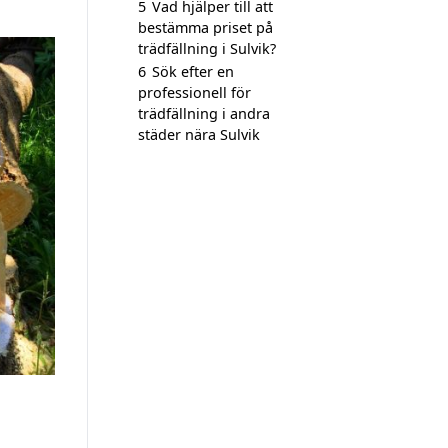
5
Vad hjälper till att
bestämma priset på
trädfällning i Sulvik?
6
Sök efter en
professionell för
trädfällning i andra
städer nära Sulvik