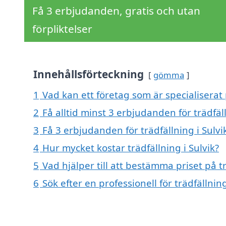
Få 3 erbjudanden, gratis och utan
förpliktelser
Innehållsförteckning
gömma
1
Vad kan ett företag som är specialiserat p
2
Få alltid minst 3 erbjudanden för trädfäll
3
Få 3 erbjudanden för trädfällning i Sulvi
4
Hur mycket kostar trädfällning i Sulvik?
5
Vad hjälper till att bestämma priset på tr
6
Sök efter en professionell för trädfällnin