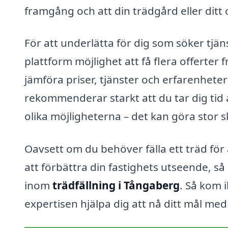
framgång och att din trädgård eller ditt 
För att underlätta för dig som söker tjä
plattform möjlighet att få flera offerter 
jämföra priser, tjänster och erfarenheter 
rekommenderar starkt att du tar dig tid
olika möjligheterna – det kan göra stor sk
Oavsett om du behöver fälla ett träd för
att förbättra din fastighets utseende, så 
inom
trädfällning i Tångaberg
. Så kom 
expertisen hjälpa dig att nå ditt mål med