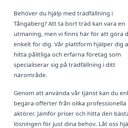
Behöver du hjälp med trädfällning i
Tångaberg? Att ta bort träd kan vara en
utmaning, men vi finns här för att göra 
enkelt för dig. Vår plattform hjälper dig a
hitta pålitliga och erfarna företag som
specialiserar sig på trädfällning i ditt
närområde.
Genom att använda vår tjänst kan du en
begära offerter från olika professionella
aktörer. Jämför priser och hitta den bäst
lösningen för just dina behov. Låt oss hj