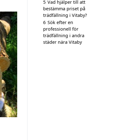
5
Vad hjälper till att
bestämma priset på
trädfällning i Vitaby?
6
Sök efter en
professionell för
trädfällning i andra
städer nära Vitaby