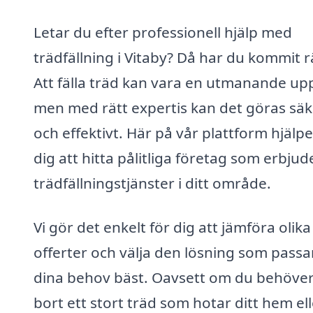
Letar du efter professionell hjälp med
trädfällning i Vitaby? Då har du kommit r
Att fälla träd kan vara en utmanande upp
men med rätt expertis kan det göras säk
och effektivt. Här på vår plattform hjälpe
dig att hitta pålitliga företag som erbjud
trädfällningstjänster i ditt område.
Vi gör det enkelt för dig att jämföra olika
offerter och välja den lösning som passa
dina behov bäst. Oavsett om du behöver
bort ett stort träd som hotar ditt hem ell