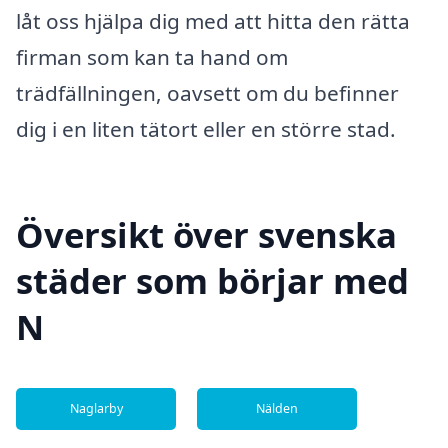
låt oss hjälpa dig med att hitta den rätta
firman som kan ta hand om
trädfällningen, oavsett om du befinner
dig i en liten tätort eller en större stad.
Översikt över svenska
städer som börjar med
N
Naglarby
Nälden