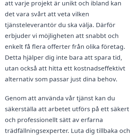
att varje projekt är unikt och ibland kan
det vara svårt att veta vilken
tjänsteleverantör du ska välja. Därför
erbjuder vi möjligheten att snabbt och
enkelt få flera offerter från olika företag.
Detta hjälper dig inte bara att spara tid,
utan också att hitta ett kostnadseffektivt
alternativ som passar just dina behov.
Genom att använda vår tjänst kan du
säkerställa att arbetet utförs på ett säkert
och professionellt sätt av erfarna
trädfällningsexperter. Luta dig tillbaka och