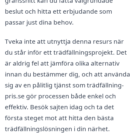
gränssnitt kan du fatta välgrundade
beslut och hitta ett erbjudande som
passar just dina behov.
Tveka inte att utnyttja denna resurs när
du står inför ett trädfällningsprojekt. Det
är aldrig fel att jämföra olika alternativ
innan du bestämmer dig, och att använda
sig av en pålitlig tjänst som trädfällning-
pris.se gör processen både enkel och
effektiv. Besök sajten idag och ta det
första steget mot att hitta den bästa
trädfällningslösningen i din närhet.