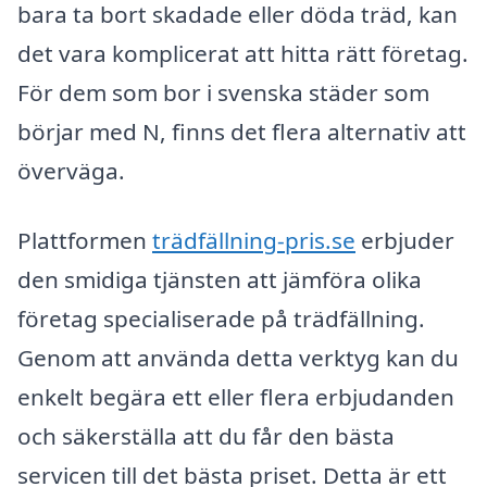
bara ta bort skadade eller döda träd, kan
det vara komplicerat att hitta rätt företag.
För dem som bor i svenska städer som
börjar med N, finns det flera alternativ att
överväga.
Plattformen
trädfällning-pris.se
erbjuder
den smidiga tjänsten att jämföra olika
företag specialiserade på trädfällning.
Genom att använda detta verktyg kan du
enkelt begära ett eller flera erbjudanden
och säkerställa att du får den bästa
servicen till det bästa priset. Detta är ett