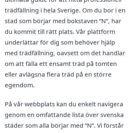
trädfällning i hela Sverige. Om du bor i en
stad som börjar med bokstaven ”N”, har
du kommit till rätt plats. Vår plattform
underlättar för dig som behöver hjälp
med trädfällning, oavsett om det handlar
om att fälla ett ensamt träd på tomten
eller avlägsna flera träd på en större
egendom.
På vår webbplats kan du enkelt navigera
genom en omfattande lista över svenska
städer som alla börjar med ”N”. Vi förstår