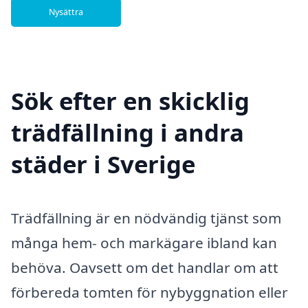
Nysättra
Sök efter en skicklig
trädfällning i andra
städer i Sverige
Trädfällning är en nödvändig tjänst som
många hem- och markägare ibland kan
behöva. Oavsett om det handlar om att
förbereda tomten för nybyggnation eller